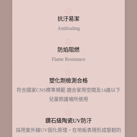
抗汙易潔
Antifouling
防焰阻燃
Flame Resistance
塑化劑檢測合格
符合國家CNS標準規範 適合家用空間及14歲以下
兒童照護場所使用
鑽石級陶瓷UV防汙
採用紫外線UV固化原理，在地板表現形成堅韌的