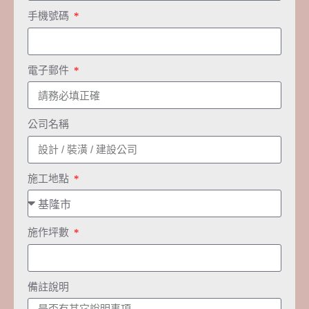
手機號碼
電子郵件
公司名稱
施工地點
施作坪數
備註說明