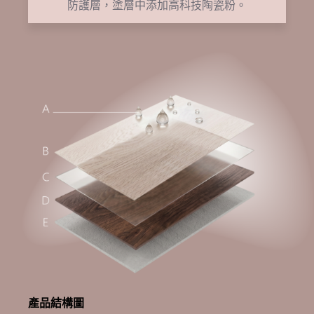
防護層，塗層中添加高科技陶瓷粉。
產品結構圖