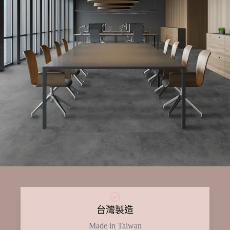
台灣製造
Made in Taiwan