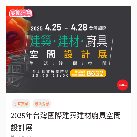
所有文章
最新消息
2025年台灣國際建築建材廚具空間
設計展