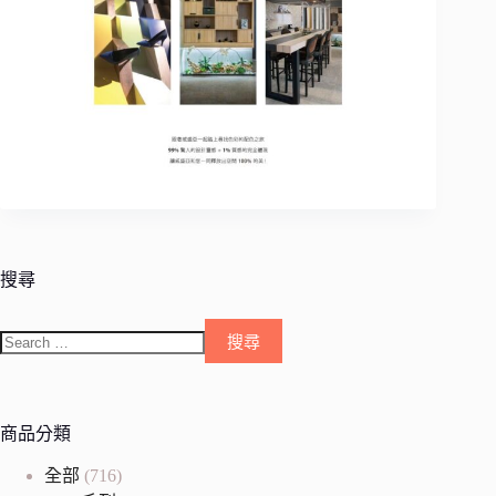
搜尋
商品分類
全部
(716)