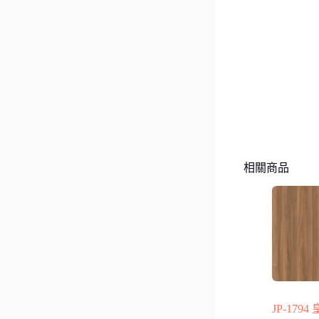
相關商品
JP-179