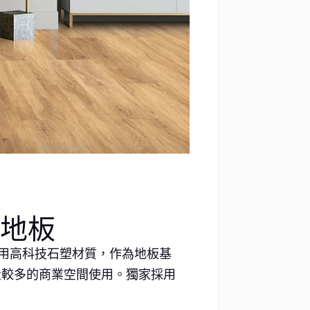
地板
用高科技石塑材質，作為地板基
量較多的商業空間使用。獨家採用