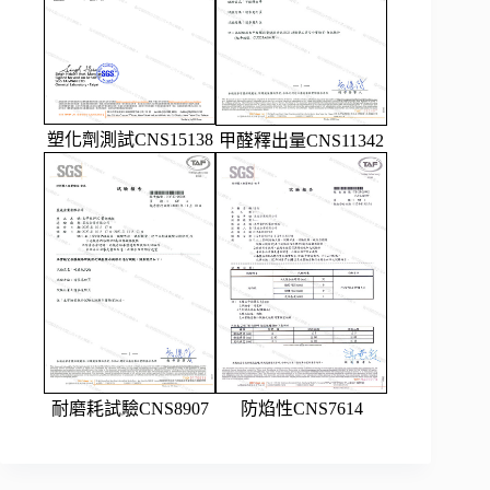
塑化劑測試CNS15138
甲醛釋出量CNS11342
耐磨耗試驗CNS8907
防焰性CNS7614