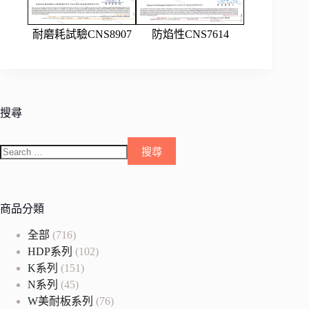
耐磨耗試驗CNS8907
防焰性CNS7614
搜尋
商品分類
全部
(716)
HDP系列
(102)
K系列
(151)
N系列
(45)
W美耐板系列
(76)