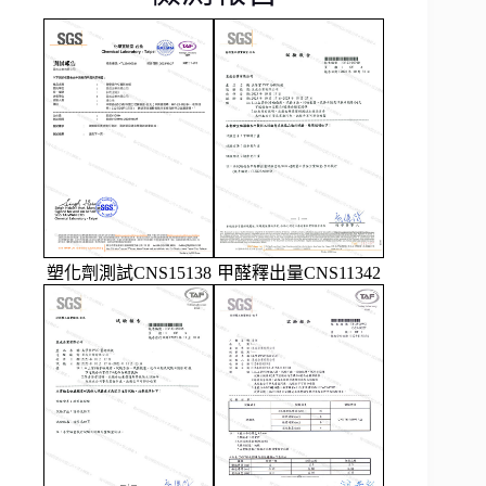
塑化劑測試CNS15138
甲醛釋出量CNS11342