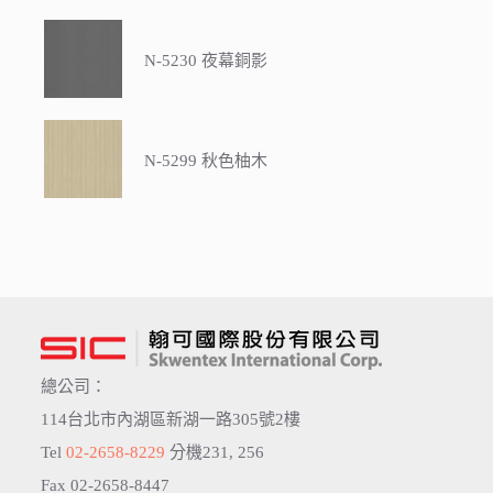
N-5230 夜幕銅影
N-5299 秋色柚木
總公司：
114台北市內湖區新湖一路305號2樓
Tel
02-2658-8229
分機231, 256
Fax 02-2658-8447