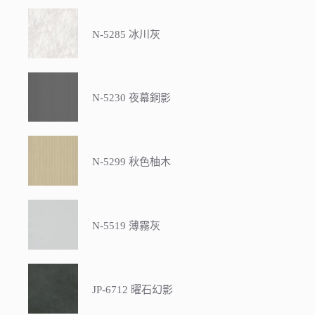
N-5285 冰川灰
N-5230 夜幕銅影
N-5299 秋色柚木
N-5519 薄霧灰
JP-6712 曜石幻影