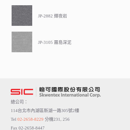
JP-2882 輝夜岩
JP-3105 霧島深泥
總公司：
114台北市內湖區新湖一路305號2樓
Tel
02-2658-8229
分機231, 256
Fax 02-2658-8447