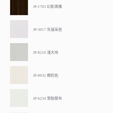
JP-1703 幻影黑橡
JP-3017 灰凝采邑
JP-8210 淺大地
JP-8932 椰奶色
JP-6234 雪點壁布