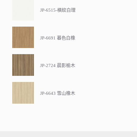
JP-6515-橫紋白理
JP-6691 暮色白橡
JP-2724 晨影榆木
JP-6643 雪山橡木