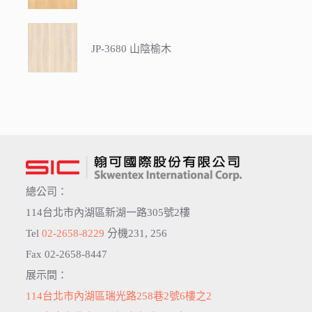
JP-3680 山陰榆木
總公司：
114台北市內湖區新湖一路305號2樓
Tel
02-2658-8229
分機231, 256
Fax 02-2658-8447
展示間：
114台北市內湖區瑞光路258巷2號6樓之2