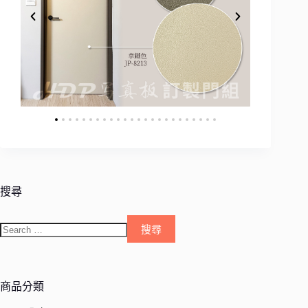
搜尋
商品分類