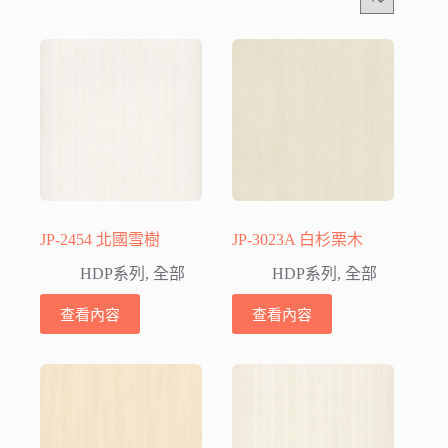
JP-2454 北國雪樹
JP-3023A 白杉栗木
HDP系列
,
全部
HDP系列
,
全部
查看內容
查看內容