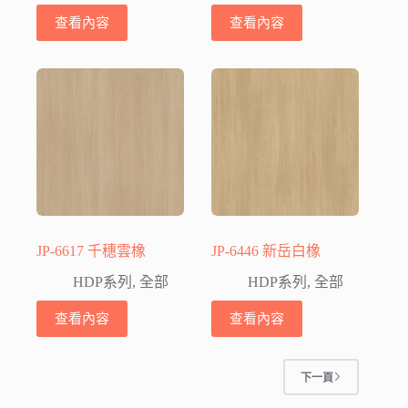
查看內容
查看內容
JP-6617 千穗雲橡
JP-6446 新岳白橡
HDP系列
,
全部
HDP系列
,
全部
查看內容
查看內容
下一頁