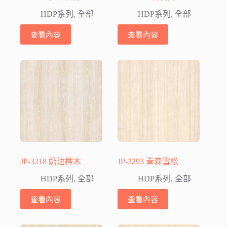
HDP系列
,
全部
HDP系列
,
全部
查看內容
查看內容
JP-3218 奶油梣木
JP-3293 青森雪松
HDP系列
,
全部
HDP系列
,
全部
查看內容
查看內容