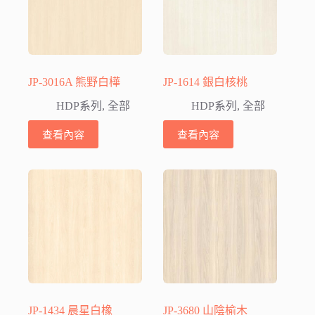
JP-3016A 熊野白樺
JP-1614 銀白核桃
HDP系列
,
全部
HDP系列
,
全部
查看內容
查看內容
JP-1434 晨星白橡
JP-3680 山陰榆木