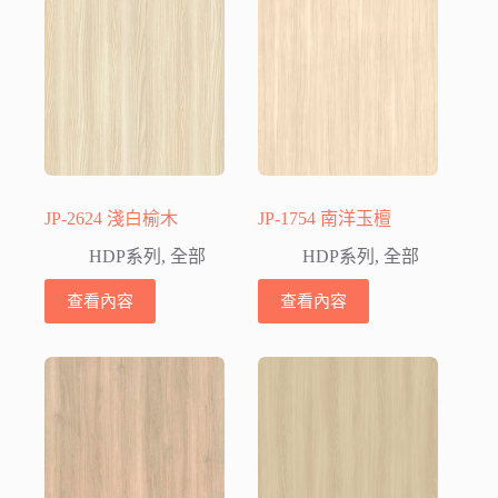
JP-2624 淺白榆木
JP-1754 南洋玉檀
HDP系列
,
全部
HDP系列
,
全部
查看內容
查看內容