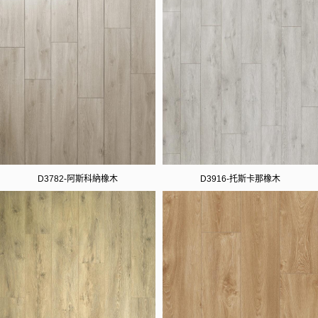
D3782-阿斯科納橡木
D3916-托斯卡那橡木