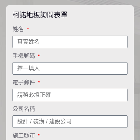
柯諾地板詢問表單
姓名
手機號碼
電子郵件
公司名稱
施工縣市