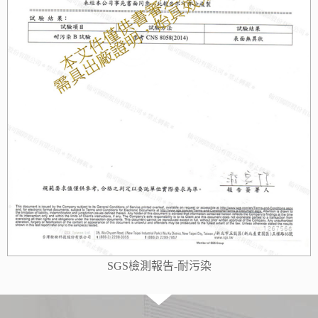
SGS檢測報告-耐污染