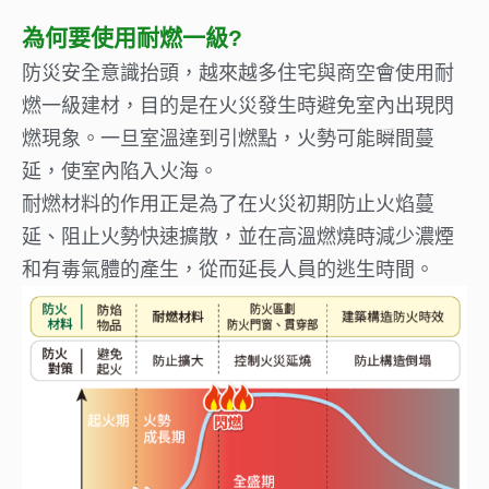
為何要使用耐燃一級?
防災安全意識抬頭，越來越多住宅與商空會使用耐
燃一級建材，目的是在火災發生時避免室內出現閃
燃現象。一旦室溫達到引燃點，火勢可能瞬間蔓
延，使室內陷入火海。
耐燃材料的作用正是為了在火災初期防止火焰蔓
延、阻止火勢快速擴散，並在高溫燃燒時減少濃煙
和有毒氣體的產生，從而延長人員的逃生時間。