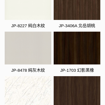
JP-8227 純白木紋
JP-3406A 北岳胡桃
JP-8478 純灰木紋
JP-1703 幻影黑橡