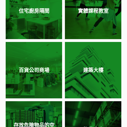
住宅廚房隔間
實體課程教室
百貨公司商場
建築大樓
存放危險物品的空