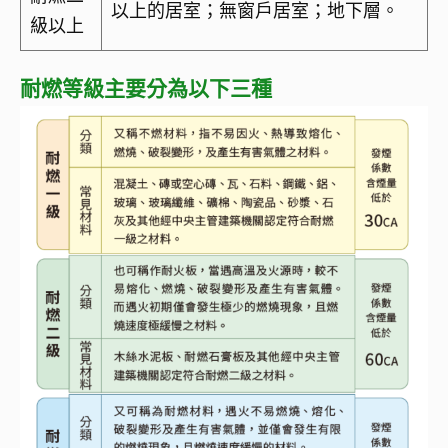
以上的居室；無窗戶居室；地下層。
級以上
耐燃等級主要分為以下三種