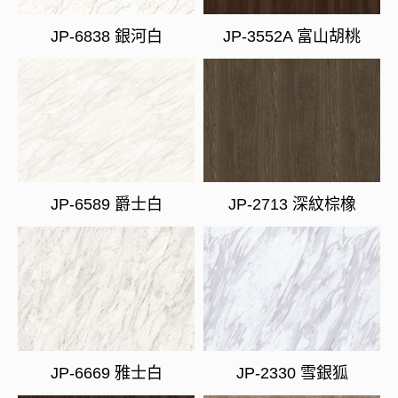
JP-6838 銀河白
JP-3552A 富山胡桃
JP-6589 爵士白
JP-2713 深紋棕橡
JP-6669 雅士白
JP-2330 雪銀狐