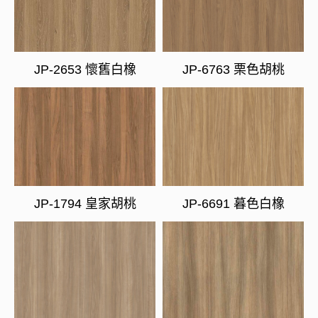
JP-2653 懷舊白橡
JP-6763 栗色胡桃
JP-1794 皇家胡桃
JP-6691 暮色白橡