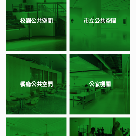
校園公共空間
市立公共空間
餐廳公共空間
公家機關