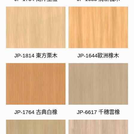
JP-1814 東方栗木
JP-1644歐洲橡木
JP-1764 古典白橡
JP-6617 千穗雲橡