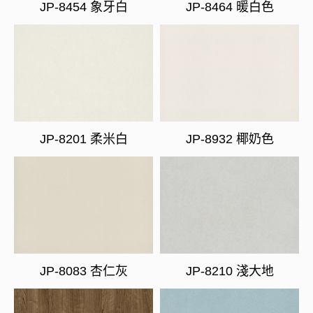
JP-8454 象牙白
JP-8464 暖白色
JP-8201 柔米白
JP-8932 椰奶色
JP-8083 杏仁灰
JP-8210 淺大地