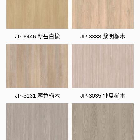
JP-6446 新岳白橡
JP-3338 黎明橡木
JP-3131 霧色榆木
JP-3035 仲夏榆木