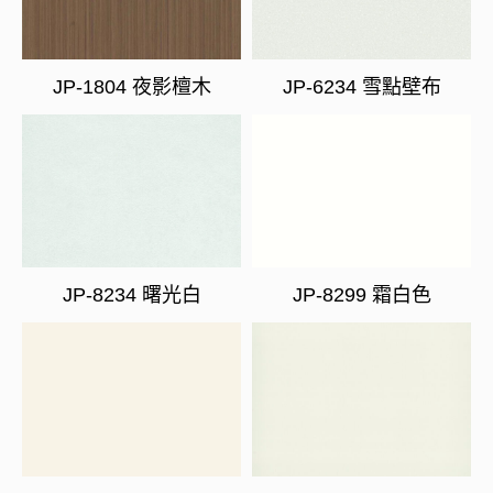
JP-1804 夜影檀木
JP-6234 雪點壁布
JP-8234 曙光白
JP-8299 霜白色