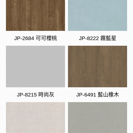
JP-2684 可可櫻桃
JP-8222 霧藍星
JP-8215 時尚灰
JP-6491 藍山橡木