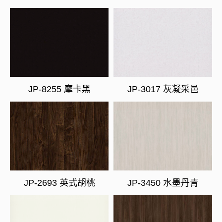
JP-8255 摩卡黑
JP-3017 灰凝采邑
JP-2693 英式胡桃
JP-3450 水墨丹青