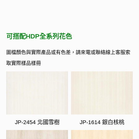
可搭配HDP全系列花色
圖檔顏色與實際產品或有色差，請來電或聯絡線上客服索
取實際樣品樣冊
JP-2454 北國雪樹
JP-1614 銀白核桃