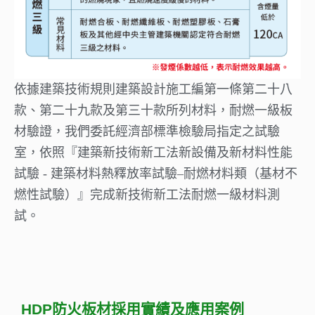
依據建築技術規則建築設計施工編第一條第二十八
款、第二十九款及第三十款所列材料，耐燃一級板
材驗證，我們委託經濟部標準檢驗局指定之試驗
室，依照『建築新技術新工法新設備及新材料性能
試驗 - 建築材料熱釋放率試驗–耐燃材料類（基材不
燃性試驗）』完成新技術新工法耐燃一級材料測
試。
HDP防火板材採用實績及應用案例