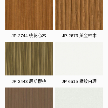
JP-2744 桃花心木
JP-2673 黃金柚木
JP-3443 尼斯櫻桃
JP-6515-橫紋白理