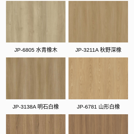
JP-6805 水青橡木
JP-3211A 秋野深橡
JP-3138A 明石白橡
JP-6781 山形白橡