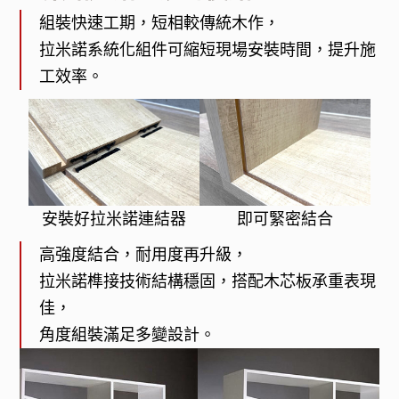
組裝快速工期，短相較傳統木作，
拉米諾系統化組件可縮短現場安裝時間，提升施
工效率。
安裝好拉米諾連結器
即可緊密結合
高強度結合，耐用度再升級，
拉米諾榫接技術結構穩固，搭配木芯板承重表現
佳，
角度組裝滿足多變設計。