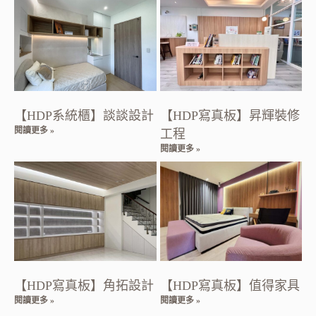
【HDP系統櫃】談談設計
【HDP寫真板】昇輝裝修
閱讀更多 »
工程
閱讀更多 »
【HDP寫真板】角拓設計
【HDP寫真板】值得家具
閱讀更多 »
閱讀更多 »