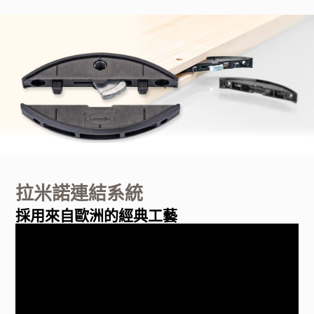
拉米諾連結系統
採用來自歐洲的經典工藝