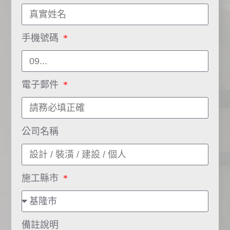
手機號碼
電子郵件
公司名稱
施工縣市
備註說明