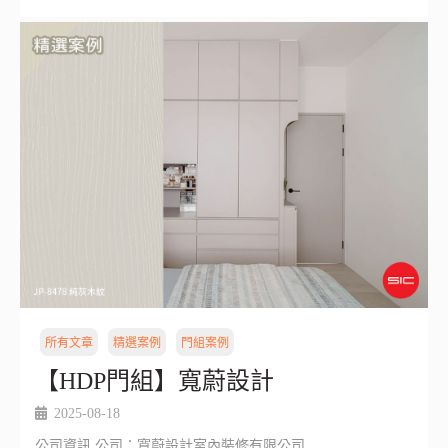
所有文章
精選案例
門組案例
【HDP門組】寬蔚設計
2025-08-18
公司資訊 公司：寬蔚設計室內裝修有限公司