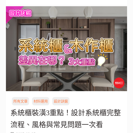
所有文章
材料運用
設計訣竅
系統櫃裝潢3重點！設計系統櫃完整
流程、風格與常見問題一次看