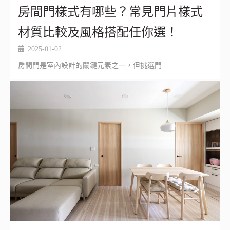
房間門樣式有哪些？常見門片樣式
材質比較及風格搭配任你選！
2025-01-02
房間門是室內設計的關鍵元素之一，但挑選門