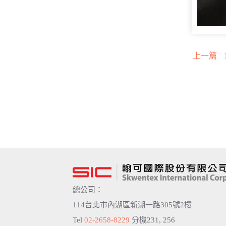
上一篇
總公司：
114台北市內湖區新湖一路305號2樓
Tel
02-2658-8229
分機231, 256