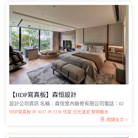
【HDP寫真板】森恒設計
設計公司資訊 名稱：森恒室內裝修有限公司電話：02
HDP寫真板
JP-3037
JP-3338
住家
日光淺泥
黎明橡木
閱讀全文>>