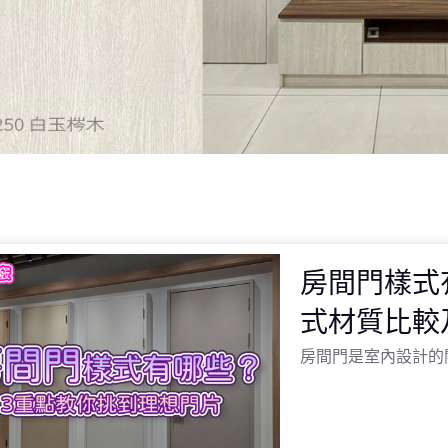
房間門樣式
式材質比較
房間門是室內設計的