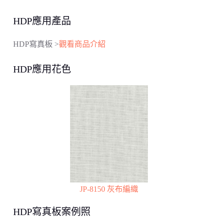
HDP應用產品
HDP寫真板 >
觀看商品介紹
HDP應用花色
JP-8150 灰布編織
HDP寫真板案例照