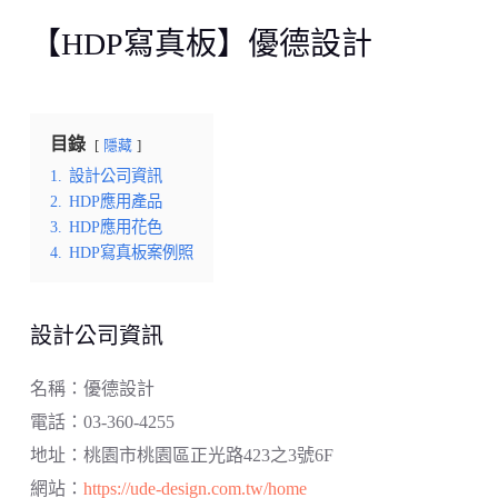
【HDP寫真板】優德設計
目錄
隱藏
1.
設計公司資訊
2.
HDP應用產品
3.
HDP應用花色
4.
HDP寫真板案例照
設計公司資訊
名稱：優德設計
電話：03-360-4255
地址：桃園市桃園區正光路423之3號6F
網站：
https://ude-design.com.tw/home