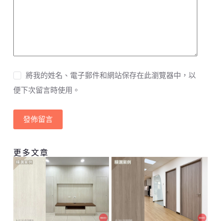
將我的姓名、電子郵件和網站保存在此瀏覽器中，以
便下次留言時使用。
發佈留言
更多文章