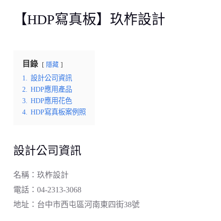
【HDP寫真板】玖柞設計
目錄
隱藏
1.
設計公司資訊
2.
HDP應用產品
3.
HDP應用花色
4.
HDP寫真板案例照
設計公司資訊
名稱：玖柞設計
電話：04-2313-3068
地址：台中市西屯區河南東四街38號