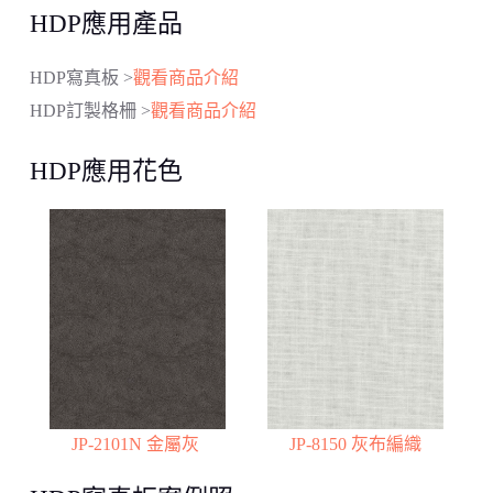
HDP應用產品
HDP寫真板 >
觀看商品介紹
HDP訂製格柵 >
觀看商品介紹
HDP應用花色
JP-2101N 金屬灰
JP-8150 灰布編織