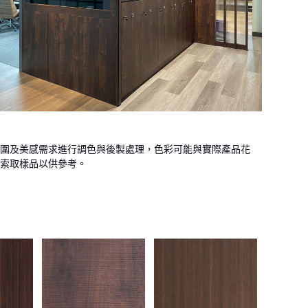
圍及美感需求進行調色與後製處理，色彩可能與實際產品花
索取樣品以供參考。