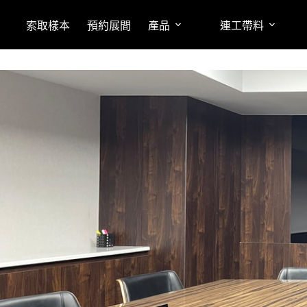
索取樣本
預約展間
產品
連工帶料