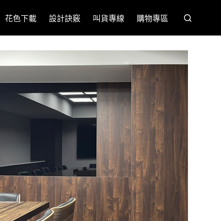
花色下載
設計訣竅
叫貨專線
購物專區