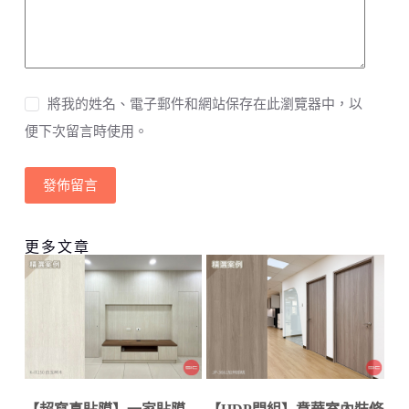
將我的姓名、電子郵件和網站保存在此瀏覽器中，以
便下次留言時使用。
發佈留言
更多文章