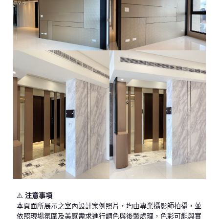
⚠️
注意事項
本頁面所展示之室內設計案例照片，均由專業攝影師拍攝，並
依照現場氛圍及美感需求進行調色與後製處理，色彩可能與實