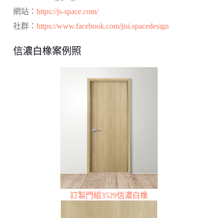
網站：
https://js-space.com/
社群：
https://www.facebook.com/jisi.spacedesign
信濃白橡案例照
訂製門組3529信濃白橡