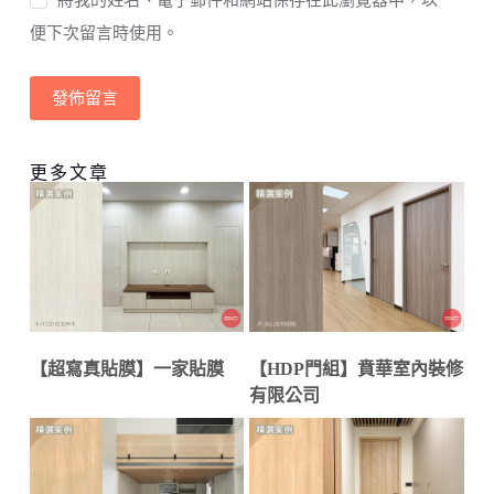
便下次留言時使用。
發佈留言
更多文章
【超寫真貼膜】一家貼膜
【HDP門組】賁華室內裝修
有限公司