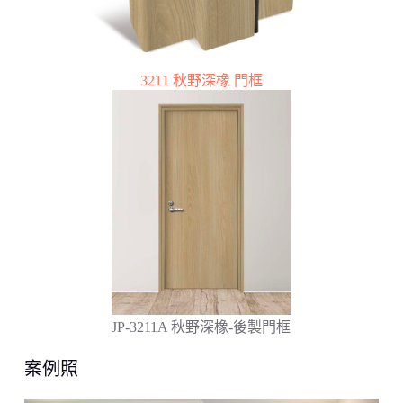
3211 秋野深橡 門框
JP-3211A 秋野深橡-後製門框
案例照