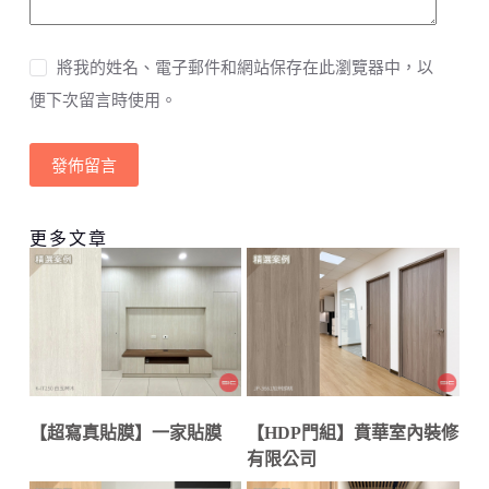
將我的姓名、電子郵件和網站保存在此瀏覽器中，以
便下次留言時使用。
發佈留言
更多文章
【超寫真貼膜】一家貼膜
【HDP門組】賁華室內裝修
有限公司