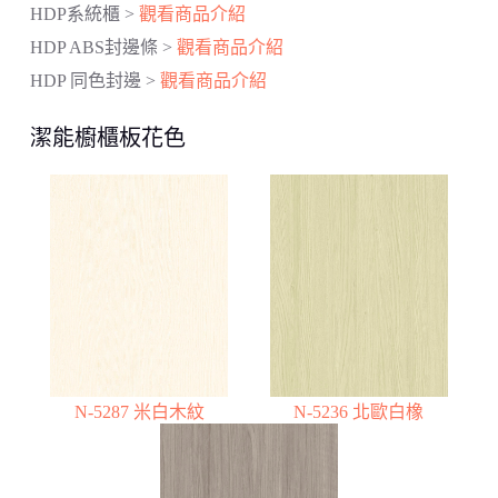
HDP系統櫃 >
觀看商品介紹
HDP ABS封邊條 >
觀看商品介紹
HDP 同色封邊 >
觀看商品介紹
潔能櫥櫃板花色
N-5287 米白木紋
N-5236 北歐白橡