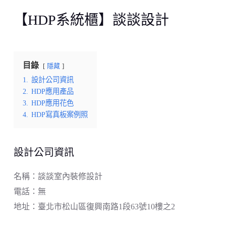
【HDP系統櫃】談談設計
目錄
隱藏
1.
設計公司資訊
2.
HDP應用產品
3.
HDP應用花色
4.
HDP寫真板案例照
設計公司資訊
名稱：談談室內裝修設計
電話：無
地址：臺北市松山區復興南路1段63號10樓之2