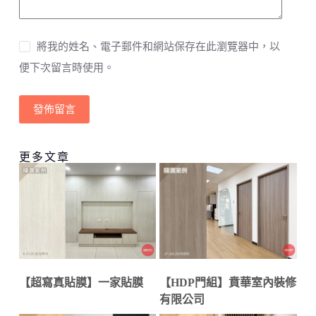
將我的姓名、電子郵件和網站保存在此瀏覽器中，以
便下次留言時使用。
發佈留言
更多文章
【超寫真貼膜】一家貼膜
【HDP門組】賁華室內裝修
有限公司