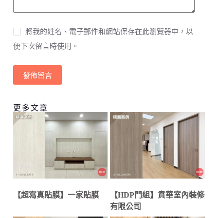
將我的姓名、電子郵件和網站保存在此瀏覽器中，以
便下次留言時使用。
發佈留言
更多文章
【超寫真貼膜】一家貼膜
【HDP門組】賁華室內裝修
有限公司