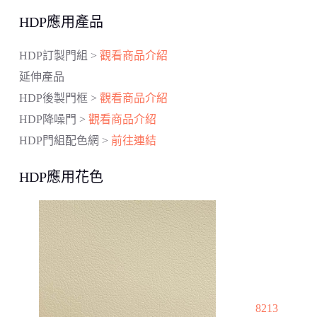
HDP應用產品
HDP訂製門組 >
觀看商品介紹
延伸產品
HDP後製門框 >
觀看商品介紹
HDP降噪門 >
觀看商品介紹
HDP門組配色網 >
前往連結
HDP應用花色
8213